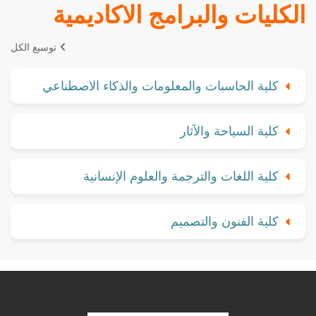
الكليات والبرامج الاكاديمية
توسيع الكل
كلية الحاسبات والمعلومات والذكاء الاصطناعي
كلية السياحة والآثار
كلية اللغات والترجمة والعلوم الإنسانية
كلية الفنون والتصميم