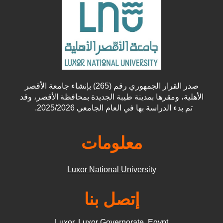
صدر القرار الجمهوري رقم (265) بإنشاء جامعة الأقصر
الأهلية، ومقرها بمدينة طيبة الجديدة بمحافظة الأقصر، وقد
تم بدء الدراسة بها في العام الجامعي 2025/2026.
معلومات
Luxor National University
إتصل بنا
Luxor, Luxor Governorate, Egypt